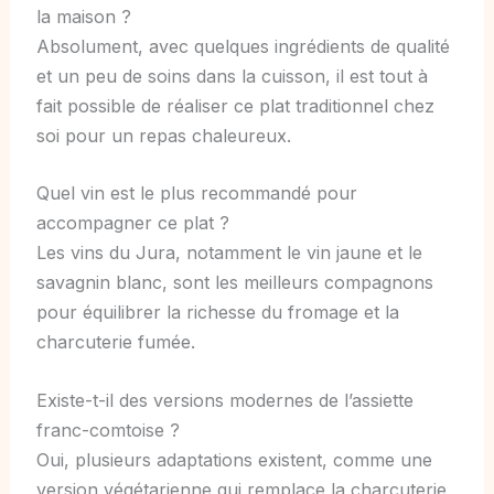
la maison ?
Absolument, avec quelques ingrédients de qualité
et un peu de soins dans la cuisson, il est tout à
fait possible de réaliser ce plat traditionnel chez
soi pour un repas chaleureux.
Quel vin est le plus recommandé pour
accompagner ce plat ?
Les vins du Jura, notamment le vin jaune et le
savagnin blanc, sont les meilleurs compagnons
pour équilibrer la richesse du fromage et la
charcuterie fumée.
Existe-t-il des versions modernes de l’assiette
franc-comtoise ?
Oui, plusieurs adaptations existent, comme une
version végétarienne qui remplace la charcuterie