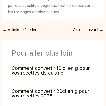
par des substituts végétaux tout en conservant
les fromages emblématiques.
←
Article précédent
Article suivant
→
Pour aller plus loin
Comment convertir 10 cl en g pour
vos recettes de cuisine
Comment convertir 20cl en g pour
vos recettes 2026