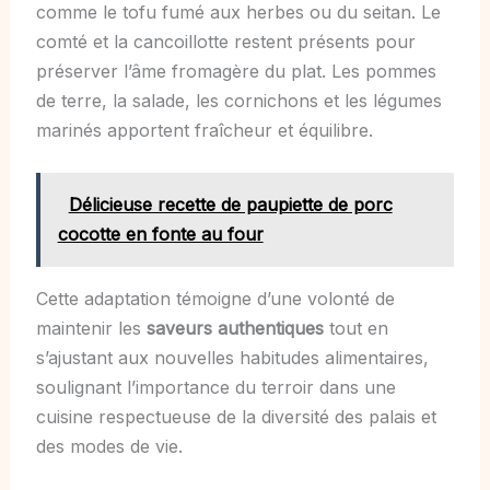
comme le tofu fumé aux herbes ou du seitan. Le
comté et la cancoillotte restent présents pour
préserver l’âme fromagère du plat. Les pommes
de terre, la salade, les cornichons et les légumes
marinés apportent fraîcheur et équilibre.
Délicieuse recette de paupiette de porc
cocotte en fonte au four
Cette adaptation témoigne d’une volonté de
maintenir les
saveurs authentiques
tout en
s’ajustant aux nouvelles habitudes alimentaires,
soulignant l’importance du terroir dans une
cuisine respectueuse de la diversité des palais et
des modes de vie.