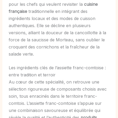
pour les chefs qui veulent revisiter la
cuisine
française
traditionnelle en intégrant des
ingrédients locaux et des modes de cuisson
authentiques. Elle se décline en plusieurs
versions, alliant la douceur de la cancoillotte à la
force de la saucisse de Morteau, sans oublier le
croquant des cornichons et la fraîcheur de la
salade verte.
Les ingrédients clés de l’assiette franc-comtoise :
entre tradition et terroir
Au cœur de cette spécialité, on retrouve une
sélection rigoureuse de composants choisis avec
soin, tous enracinés dans le territoire franc-
comtois. L’assiette franc-comtoise s’appuie sur
une combinaison savoureuse et équilibrée qui
révèle la qualité et l’authenticité des
produits