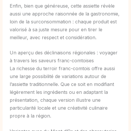
Enfin, bien que généreuse, cette assiette révèle
aussi une approche raisonnée de la gastronomie,
loin de la surconsommation : chaque produit est
valorisé à sa juste mesure pour en tirer le
meilleur, avec respect et considération.
Un aperçu des déclinaisons régionales : voyager
à travers les saveurs franc-comtoises
La richesse du terroir franc-comtois offre aussi
une large possibilité de variations autour de
l’assiette traditionnelle. Que ce soit en modifiant
légèrement les ingrédients ou en adaptant la
présentation, chaque version illustre une
particularité locale et une créativité culinaire
propre à la région.