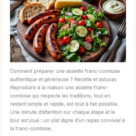
Comment préparer une assiette franc-comtoise
authentique et généreuse ? Recette et astuces
Reproduire à la maison une assiette franc-
comtoise qui respecte les traditions, tout en
restant simple et rapide, est tout à fait possible.
Une minute d’attention sur chaque étape et le
tour est joué : un plat digne d’un repas convivial à
la franc-comtoise.