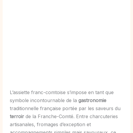
L’assiette franc-comtoise s’impose en tant que
symbole incontournable de la
gastronomie
traditionnelle française portée par les saveurs du
terroir
de la Franche-Comté. Entre charcuteries
artisanales, fromages d’exception et
accompagnements simples mais savoureux, ce