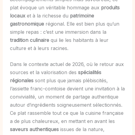
plat évoque un véritable hommage aux
produits
locaux
et à la richesse du
patrimoine
gastronomique
régional. Elle est bien plus qu’un
simple repas : c’est une immersion dans la
tradition culinaire
qui lie les habitants à leur
culture et à leurs racines.
Dans le contexte actuel de 2026, où le retour aux
sources et la valorisation des
spécialités
régionales
sont plus que jamais plébiscités,
l’assiette franc-comtoise devient une invitation à la
convivialité, un moment de partage authentique
autour d’ingrédients soigneusement sélectionnés.
Ce plat rassemble tout ce que la cuisine française
a de plus chaleureux, en mettant en avant les
saveurs authentiques
issues de la nature,