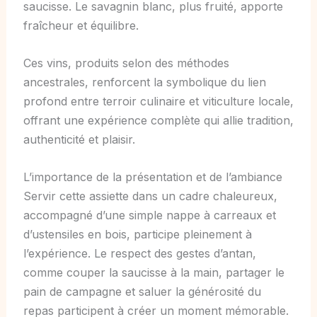
saucisse. Le savagnin blanc, plus fruité, apporte
fraîcheur et équilibre.
Ces vins, produits selon des méthodes
ancestrales, renforcent la symbolique du lien
profond entre terroir culinaire et viticulture locale,
offrant une expérience complète qui allie tradition,
authenticité et plaisir.
L’importance de la présentation et de l’ambiance
Servir cette assiette dans un cadre chaleureux,
accompagné d’une simple nappe à carreaux et
d’ustensiles en bois, participe pleinement à
l’expérience. Le respect des gestes d’antan,
comme couper la saucisse à la main, partager le
pain de campagne et saluer la générosité du
repas participent à créer un moment mémorable.