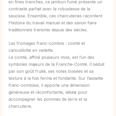
en fines tranches, ce jambon fumé présente un
contraste parfait avec la robustesse de la
saucisse. Ensemble, ces charcuteries racontent
l’histoire du travail manuel et des savoir-faire
traditionnels transmis depuis des siècles.
Les fromages franc-comtois : comté et
cancoillotte en vedette
Le comté, affiné plusieurs mois, est l’un des
symboles majeurs de la Franche-Comté. Il séduit
par son goût fruité, ses notes boisées et sa
texture à la fois ferme et fondante. Sur l’assiette
franc-comtoise, il apporte une dimension
généreuse et réconfortante, idéale pour
accompagner les pommes de terre et la
charcuterie.