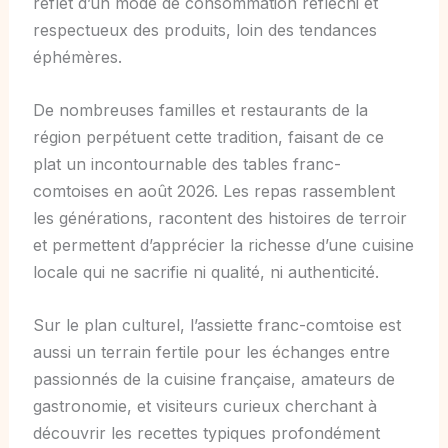
reflet d’un mode de consommation réfléchi et
respectueux des produits, loin des tendances
éphémères.
De nombreuses familles et restaurants de la
région perpétuent cette tradition, faisant de ce
plat un incontournable des tables franc-
comtoises en août 2026. Les repas rassemblent
les générations, racontent des histoires de terroir
et permettent d’apprécier la richesse d’une cuisine
locale qui ne sacrifie ni qualité, ni authenticité.
Sur le plan culturel, l’assiette franc-comtoise est
aussi un terrain fertile pour les échanges entre
passionnés de la cuisine française, amateurs de
gastronomie, et visiteurs curieux cherchant à
découvrir les recettes typiques profondément