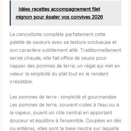
Idées recettes accompagnement filet
mignon pour épater vos convives 2026
La cancoillotte complète parfaitement cette
palette de saveurs avec sa texture onctueuse et
son caractère subtilement aillé. Traditionnellement
servie chaude, elle fait office de sauce pour
napper des pommes de terre; un régal qui met en
valeur la simplicité du plat tout en le rendant
irrésistible.
Les pommes de terre : simplicité et gourmandise
Les pommes de terre, souvent cuites à l’eau ou à
la vapeur, jouent un rôle central en apportant
douceur et équilibre à l’ensemble. Coupées en dés
ou entières, elles sont la base neutre sur laquelle