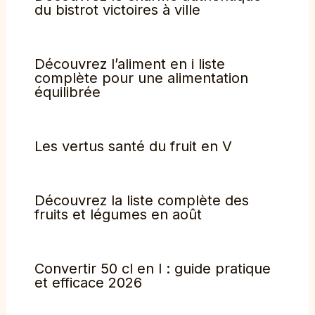
du bistrot victoires à ville
Découvrez l’aliment en i liste
complète pour une alimentation
équilibrée
Les vertus santé du fruit en V
Découvrez la liste complète des
fruits et légumes en août
Convertir 50 cl en l : guide pratique
et efficace 2026