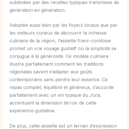
sublimées par des recettes typiques transmises de
génération en génération.
Adoptée aussi bien par les foyers locaux que par
les visiteurs curieux de découvrir la richesse
culinaire de la région, l’assiette franc-comtoise
promet un vrai voyage gustatif où la simplicité se
conjugue à la générosité. Ce modèle culinaire
illustre parfaitement comment les traditions
régionales savent s’adapter aux goûts
contemporains sans perdre leur essence. Ce
repas complet, équilibré et généreux, s’accorde
parfaitement avec un vin typique du Jura,
accentuant la dimension terroir de cette
expérience gustative.
De plus, cette assiette est un terrain d’expression