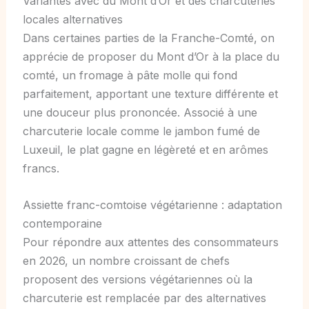
Variantes avec du Mont d’Or et des charcuteries
locales alternatives
Dans certaines parties de la Franche-Comté, on
apprécie de proposer du Mont d’Or à la place du
comté, un fromage à pâte molle qui fond
parfaitement, apportant une texture différente et
une douceur plus prononcée. Associé à une
charcuterie locale comme le jambon fumé de
Luxeuil, le plat gagne en légèreté et en arômes
francs.
Assiette franc-comtoise végétarienne : adaptation
contemporaine
Pour répondre aux attentes des consommateurs
en 2026, un nombre croissant de chefs
proposent des versions végétariennes où la
charcuterie est remplacée par des alternatives