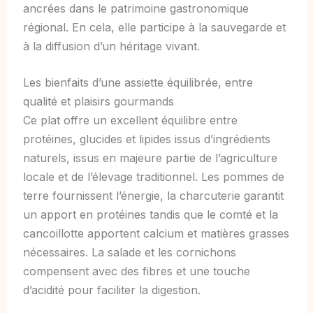
ancrées dans le patrimoine gastronomique
régional. En cela, elle participe à la sauvegarde et
à la diffusion d’un héritage vivant.
Les bienfaits d’une assiette équilibrée, entre
qualité et plaisirs gourmands
Ce plat offre un excellent équilibre entre
protéines, glucides et lipides issus d’ingrédients
naturels, issus en majeure partie de l’agriculture
locale et de l’élevage traditionnel. Les pommes de
terre fournissent l’énergie, la charcuterie garantit
un apport en protéines tandis que le comté et la
cancoillotte apportent calcium et matières grasses
nécessaires. La salade et les cornichons
compensent avec des fibres et une touche
d’acidité pour faciliter la digestion.