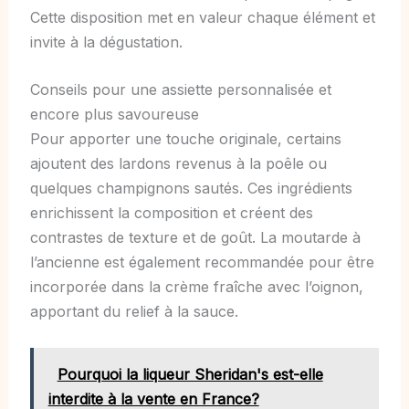
Cette disposition met en valeur chaque élément et
invite à la dégustation.
Conseils pour une assiette personnalisée et
encore plus savoureuse
Pour apporter une touche originale, certains
ajoutent des lardons revenus à la poêle ou
quelques champignons sautés. Ces ingrédients
enrichissent la composition et créent des
contrastes de texture et de goût. La moutarde à
l’ancienne est également recommandée pour être
incorporée dans la crème fraîche avec l’oignon,
apportant du relief à la sauce.
Pourquoi la liqueur Sheridan's est-elle
interdite à la vente en France?