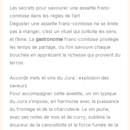
Les secrets pour savourer une assiette franc-
comtoise dans les règles de l’art
Déguster une assiette franc-comtoise ne se limite
pas à manger, c’est un rituel qui sollicite les sens
et l’âme. La
gastronomie
franc-comtoise privilégie
les temps de partage, où l’on savoure chaque
bouchée en appréciant la richesse qui provient du
terroir.
Accords mets et vins du Jura : explosion des
saveurs
Pour accompagner cette assiette, un vin typique
du Jura s’impose, en harmonie avec la puissance
du fromage et de la charcuterie. Le vin jaune,
avec ses notes de noix et de curry, sublime la
douceur de la cancoillotte et la force fumée de la