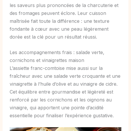
les saveurs plus prononcées de la charcuterie et
des fromages peuvent éclore. Leur cuisson
maîtrisée fait toute la différence : une texture
fondante à cœur avec une peau légèrement
dorée est la clé pour un résultat réussi.
Les accompagnements frais : salade verte,
cornichons et vinaigrettes maison
L’assiette franc-comtoise mise aussi sur la
fraîcheur avec une salade verte croquante et une
vinaigrette à l’huile d’olive et au vinaigre de cidre.
Cet équilibre entre gourmandise et légèreté est
renforcé par les cornichons et les oignons au
vinaigre, qui apportent une pointe d’acidité
essentielle pour finaliser l’expérience gustative.