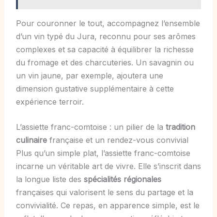
Pour couronner le tout, accompagnez l’ensemble
d’un vin typé du Jura, reconnu pour ses arômes
complexes et sa capacité à équilibrer la richesse
du fromage et des charcuteries. Un savagnin ou
un vin jaune, par exemple, ajoutera une
dimension gustative supplémentaire à cette
expérience terroir.
L’assiette franc-comtoise : un pilier de la
tradition
culinaire
française et un rendez-vous convivial
Plus qu’un simple plat, l’assiette franc-comtoise
incarne un véritable art de vivre. Elle s’inscrit dans
la longue liste des
spécialités régionales
françaises qui valorisent le sens du partage et la
convivialité. Ce repas, en apparence simple, est le