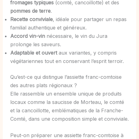
fromages typiques
(comté, cancoillotte) et des
pommes de terre
.
Recette conviviale
, idéale pour partager un repas
familial authentique et généreux.
Accord vin-vin
nécessaire, le vin du Jura
prolonge les saveurs.
Adaptable et ouvert
aux variantes, y compris
végétariennes tout en conservant l’esprit terroir.
Qu’est-ce qui distingue l’assiette franc-comtoise
des autres plats régionaux ?
Elle rassemble un ensemble unique de produits
locaux comme la saucisse de Morteau, le comté
et la cancoillotte, emblématiques de la Franche-
Comté, dans une composition simple et conviviale.
Peut-on préparer une assiette franc-comtoise à