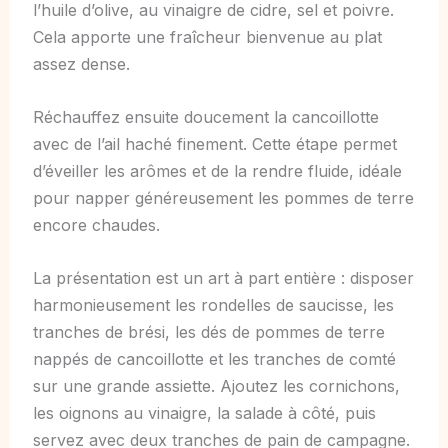
l’huile d’olive, au vinaigre de cidre, sel et poivre.
Cela apporte une fraîcheur bienvenue au plat
assez dense.
Réchauffez ensuite doucement la cancoillotte
avec de l’ail haché finement. Cette étape permet
d’éveiller les arômes et de la rendre fluide, idéale
pour napper généreusement les pommes de terre
encore chaudes.
La présentation est un art à part entière : disposer
harmonieusement les rondelles de saucisse, les
tranches de brési, les dés de pommes de terre
nappés de cancoillotte et les tranches de comté
sur une grande assiette. Ajoutez les cornichons,
les oignons au vinaigre, la salade à côté, puis
servez avec deux tranches de pain de campagne.