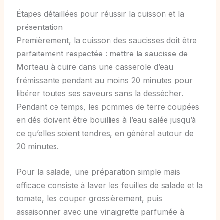
Étapes détaillées pour réussir la cuisson et la
présentation
Premièrement, la cuisson des saucisses doit être
parfaitement respectée : mettre la saucisse de
Morteau à cuire dans une casserole d’eau
frémissante pendant au moins 20 minutes pour
libérer toutes ses saveurs sans la dessécher.
Pendant ce temps, les pommes de terre coupées
en dés doivent être bouillies à l’eau salée jusqu’à
ce qu’elles soient tendres, en général autour de
20 minutes.
Pour la salade, une préparation simple mais
efficace consiste à laver les feuilles de salade et la
tomate, les couper grossièrement, puis
assaisonner avec une vinaigrette parfumée à