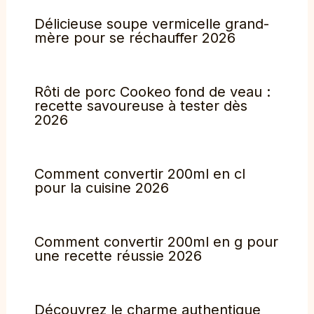
Délicieuse soupe vermicelle grand-
mère pour se réchauffer 2026
Rôti de porc Cookeo fond de veau :
recette savoureuse à tester dès
2026
Comment convertir 200ml en cl
pour la cuisine 2026
Comment convertir 200ml en g pour
une recette réussie 2026
Découvrez le charme authentique