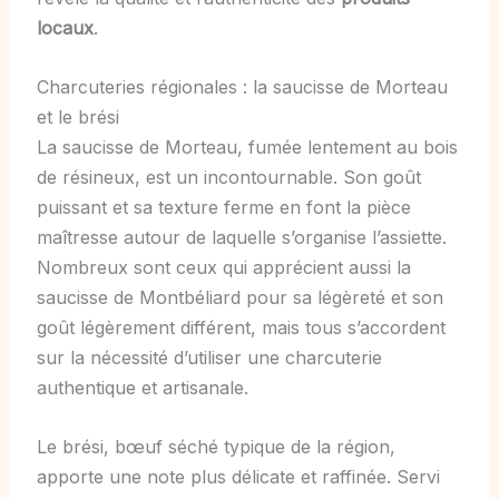
locaux
.
Charcuteries régionales : la saucisse de Morteau
et le brési
La saucisse de Morteau, fumée lentement au bois
de résineux, est un incontournable. Son goût
puissant et sa texture ferme en font la pièce
maîtresse autour de laquelle s’organise l’assiette.
Nombreux sont ceux qui apprécient aussi la
saucisse de Montbéliard pour sa légèreté et son
goût légèrement différent, mais tous s’accordent
sur la nécessité d’utiliser une charcuterie
authentique et artisanale.
Le brési, bœuf séché typique de la région,
apporte une note plus délicate et raffinée. Servi