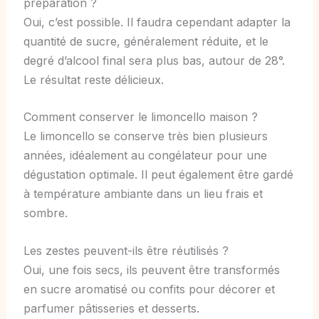
préparation ?
Oui, c’est possible. Il faudra cependant adapter la
quantité de sucre, généralement réduite, et le
degré d’alcool final sera plus bas, autour de 28°.
Le résultat reste délicieux.
Comment conserver le limoncello maison ?
Le limoncello se conserve très bien plusieurs
années, idéalement au congélateur pour une
dégustation optimale. Il peut également être gardé
à température ambiante dans un lieu frais et
sombre.
Les zestes peuvent-ils être réutilisés ?
Oui, une fois secs, ils peuvent être transformés
en sucre aromatisé ou confits pour décorer et
parfumer pâtisseries et desserts.