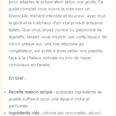
pour adapter la préparation selon vos goûts. Ce
guide complet vous ouvre la voie vers un
limoncello mariant intensité et douceur, avec tout
le goût et la fraîcheur d’un vrai produit artisanal
italien. Que vous soyez novice ou passionné de
digestifs, laissez-vous inspirer par cette liqueur de
citron unique qui, une fois déposée au
congélateur, est prête à émerveiller vos papilles
face à la chaleur estivale ou lors de repas
conviviaux en famille.
En bref :
Recette maison simple :
quelques ingrédients de
qualité suffisent pour une liqueur riche et
parfumée.
Ingrédients clés :
citrons bio non traités, alcool