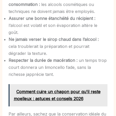
consommation :
les alcools cosmétiques ou
techniques ne doivent jamais être employés.
Assurer une bonne étanchéité du récipient :
l’alcool est volatil et son évaporation altère le
goût.
Ne jamais verser le sirop chaud dans l’alcool :
cela troublerait la préparation et pourrait
dégrader la texture.
Respecter la durée de macération :
un temps trop
court donnera un limoncello fade, sans la
richesse japprécie tant.
Comment cuire un chapon pour qu'il reste
moelleux : astuces et conseils 2026
Par ailleurs, sachez que la conservation idéale du