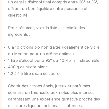
un degrés d’alcool final compris entre 28° et 38°,
offrant un bon équilibre entre puissance et
digestibilité.
Pour résumer, voici la liste essentielle des
ingrédients :
6 à 10 citrons bio non traités (idéalement de Sicile
ou Menton pour un arôme optimal)
1 litre d’alcool pur à 95° ou 40-45° si indisponible
400 g de sucre blanc
1,2 à 1,5 litre d’eau de source
Choisir des citrons épais, juteux et parfumés
donnera un limoncello aux notes plus intenses,
garantissant une expérience gustative proche des
meilleures liqueurs artisanales italiennes.