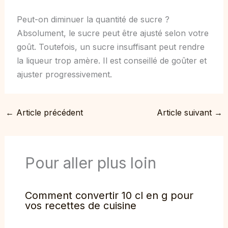
Peut-on diminuer la quantité de sucre ?
Absolument, le sucre peut être ajusté selon votre
goût. Toutefois, un sucre insuffisant peut rendre
la liqueur trop amère. Il est conseillé de goûter et
ajuster progressivement.
←
Article précédent
Article suivant
→
Pour aller plus loin
Comment convertir 10 cl en g pour
vos recettes de cuisine