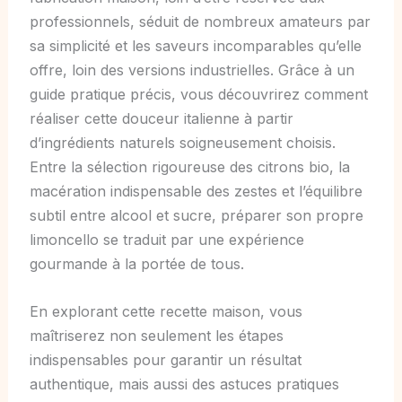
professionnels, séduit de nombreux amateurs par
sa simplicité et les saveurs incomparables qu’elle
offre, loin des versions industrielles. Grâce à un
guide pratique précis, vous découvrirez comment
réaliser cette douceur italienne à partir
d’ingrédients naturels soigneusement choisis.
Entre la sélection rigoureuse des citrons bio, la
macération indispensable des zestes et l’équilibre
subtil entre alcool et sucre, préparer son propre
limoncello se traduit par une expérience
gourmande à la portée de tous.
En explorant cette recette maison, vous
maîtriserez non seulement les étapes
indispensables pour garantir un résultat
authentique, mais aussi des astuces pratiques