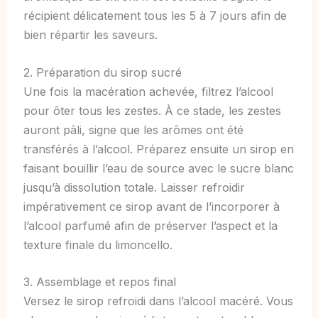
récipient délicatement tous les 5 à 7 jours afin de
bien répartir les saveurs.
2. Préparation du sirop sucré
Une fois la macération achevée, filtrez l’alcool
pour ôter tous les zestes. À ce stade, les zestes
auront pâli, signe que les arômes ont été
transférés à l’alcool. Préparez ensuite un sirop en
faisant bouillir l’eau de source avec le sucre blanc
jusqu’à dissolution totale. Laisser refroidir
impérativement ce sirop avant de l’incorporer à
l’alcool parfumé afin de préserver l’aspect et la
texture finale du limoncello.
3. Assemblage et repos final
Versez le sirop refroidi dans l’alcool macéré. Vous