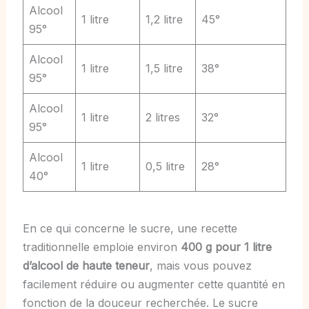
Alcool
1 litre
1,2 litre
45°
95°
Alcool
1 litre
1,5 litre
38°
95°
Alcool
1 litre
2 litres
32°
95°
Alcool
1 litre
0,5 litre
28°
40°
En ce qui concerne le sucre, une recette
traditionnelle emploie environ
400 g pour 1 litre
d’alcool de haute teneur
, mais vous pouvez
facilement réduire ou augmenter cette quantité en
fonction de la douceur recherchée. Le sucre