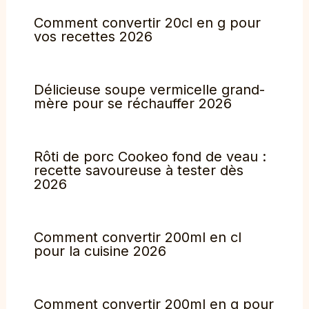
Comment convertir 20cl en g pour
vos recettes 2026
Délicieuse soupe vermicelle grand-
mère pour se réchauffer 2026
Rôti de porc Cookeo fond de veau :
recette savoureuse à tester dès
2026
Comment convertir 200ml en cl
pour la cuisine 2026
Comment convertir 200ml en g pour