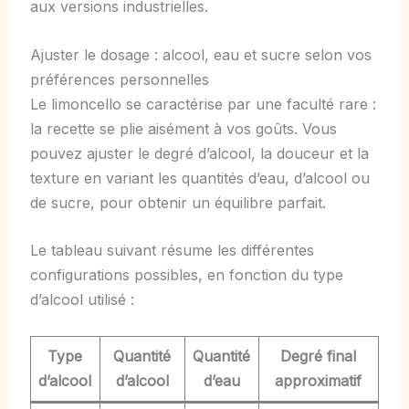
aux versions industrielles.
Ajuster le dosage : alcool, eau et sucre selon vos
préférences personnelles
Le limoncello se caractérise par une faculté rare :
la recette se plie aisément à vos goûts. Vous
pouvez ajuster le degré d’alcool, la douceur et la
texture en variant les quantités d’eau, d’alcool ou
de sucre, pour obtenir un équilibre parfait.
Le tableau suivant résume les différentes
configurations possibles, en fonction du type
d’alcool utilisé :
Type
Quantité
Quantité
Degré final
d’alcool
d’alcool
d’eau
approximatif