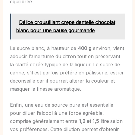
équilibrée.
Délice croustillant crepe dentelle chocolat
blanc pour une pause gourmande
Le sucre blanc, à hauteur de
400 g
environ, vient
adoucir l’amertume du citron tout en préservant
la clarté dorée typique de la liqueur. Le sucre de
canne, s’il est parfois préféré en pâtisserie, est ici
déconseillé car il pourrait altérer la couleur et
masquer la finesse aromatique.
Enfin, une eau de source pure est essentielle
pour diluer l’alcool à une force agréable,
comprise généralement entre
1,2 et 1,5 litre
selon
vos préférences. Cette dilution permet d’obtenir