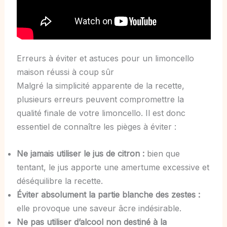
Erreurs à éviter et astuces pour un limoncello
maison réussi à coup sûr
Malgré la simplicité apparente de la recette,
plusieurs erreurs peuvent compromettre la
qualité finale de votre limoncello. Il est donc
essentiel de connaître les pièges à éviter :
Ne jamais utiliser le jus de citron :
bien que
tentant, le jus apporte une amertume excessive et
déséquilibre la recette.
Éviter absolument la partie blanche des zestes :
elle provoque une saveur âcre indésirable.
Ne pas utiliser d’alcool non destiné à la