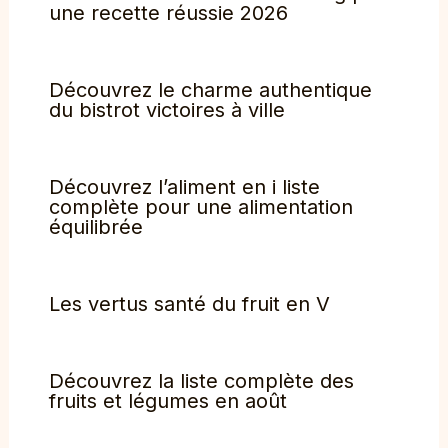
une recette réussie 2026
Découvrez le charme authentique
du bistrot victoires à ville
Découvrez l’aliment en i liste
complète pour une alimentation
équilibrée
Les vertus santé du fruit en V
Découvrez la liste complète des
fruits et légumes en août