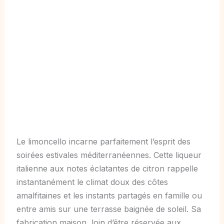
Le limoncello incarne parfaitement l’esprit des
soirées estivales méditerranéennes. Cette liqueur
italienne aux notes éclatantes de citron rappelle
instantanément le climat doux des côtes
amalfitaines et les instants partagés en famille ou
entre amis sur une terrasse baignée de soleil. Sa
fabrication maison, loin d’être réservée aux