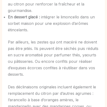
au citron pour renforcer la fraîcheur et la
gourmandise.
En dessert glacé :
intégrer le limoncello dans un
sorbet maison pour une explosion d’arômes
étincelants.
Par ailleurs, les zestes qui ont macéré ne doivent
pas être jetés. Ils peuvent être séchés puis réduits
en sucre aromatisé pour parfumer thés, yaourts
ou pâtisseries. Ou encore confits pour réaliser
d’exquises écorces confites à réutiliser dans vos
desserts.
Des déclinaisons originales incluent également le
remplacement du citron par d’autres agrumes :
l’arancello à base d’oranges amères, le
mandarinello avec des mandarines corses, ou