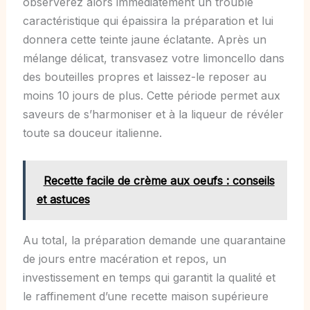
observerez alors immédiatement un trouble
caractéristique qui épaissira la préparation et lui
donnera cette teinte jaune éclatante. Après un
mélange délicat, transvasez votre limoncello dans
des bouteilles propres et laissez-le reposer au
moins 10 jours de plus. Cette période permet aux
saveurs de s’harmoniser et à la liqueur de révéler
toute sa douceur italienne.
Recette facile de crème aux oeufs : conseils
et astuces
Au total, la préparation demande une quarantaine
de jours entre macération et repos, un
investissement en temps qui garantit la qualité et
le raffinement d’une recette maison supérieure