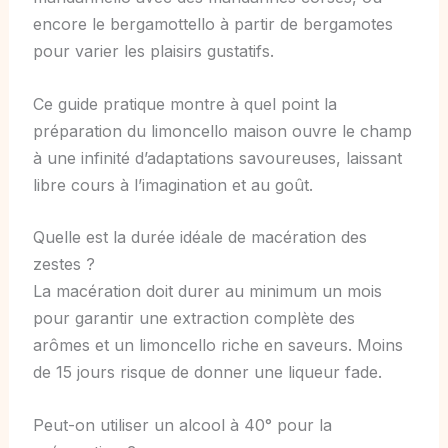
encore le bergamottello à partir de bergamotes
pour varier les plaisirs gustatifs.
Ce guide pratique montre à quel point la
préparation du limoncello maison ouvre le champ
à une infinité d’adaptations savoureuses, laissant
libre cours à l’imagination et au goût.
Quelle est la durée idéale de macération des
zestes ?
La macération doit durer au minimum un mois
pour garantir une extraction complète des
arômes et un limoncello riche en saveurs. Moins
de 15 jours risque de donner une liqueur fade.
Peut-on utiliser un alcool à 40° pour la