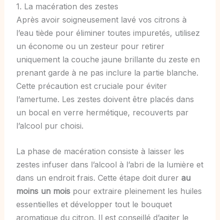
1. La macération des zestes
Après avoir soigneusement lavé vos citrons à
l’eau tiède pour éliminer toutes impuretés, utilisez
un économe ou un zesteur pour retirer
uniquement la couche jaune brillante du zeste en
prenant garde à ne pas inclure la partie blanche.
Cette précaution est cruciale pour éviter
l’amertume. Les zestes doivent être placés dans
un bocal en verre hermétique, recouverts par
l’alcool pur choisi.
La phase de macération consiste à laisser les
zestes infuser dans l’alcool à l’abri de la lumière et
dans un endroit frais. Cette étape doit durer
au
moins un mois
pour extraire pleinement les huiles
essentielles et développer tout le bouquet
aromatique du citron. Il est conseillé d’agiter le