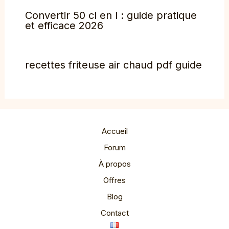
Convertir 50 cl en l : guide pratique
et efficace 2026
recettes friteuse air chaud pdf guide
Accueil
Forum
À propos
Offres
Blog
Contact