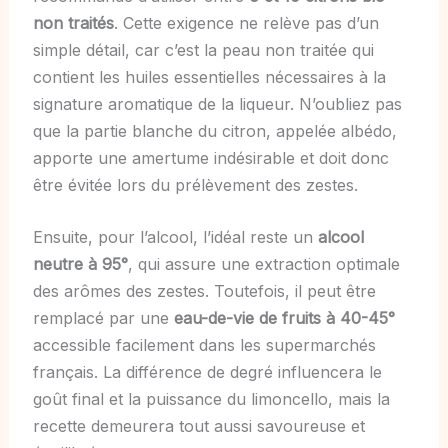
non traités
. Cette exigence ne relève pas d’un
simple détail, car c’est la peau non traitée qui
contient les huiles essentielles nécessaires à la
signature aromatique de la liqueur. N’oubliez pas
que la partie blanche du citron, appelée albédo,
apporte une amertume indésirable et doit donc
être évitée lors du prélèvement des zestes.
Ensuite, pour l’alcool, l’idéal reste un
alcool
neutre à 95°
, qui assure une extraction optimale
des arômes des zestes. Toutefois, il peut être
remplacé par une
eau-de-vie de fruits à 40-45°
accessible facilement dans les supermarchés
français. La différence de degré influencera le
goût final et la puissance du limoncello, mais la
recette demeurera tout aussi savoureuse et