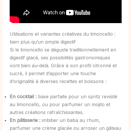
Utilisations et variantes créatives du limoncello :
bien plus qu’un simple digestif
Si le limoncello se déguste traditionnellement en
digestif glacé, ses possibilités gastronomiques
vont bien au-delà. Grâce à son profil citronné et
sucré, il permet d’apporter une touche
d’originalité à diverses recettes et boissons :
En cocktail :
base parfaite pour un spritz revisité
au limoncello, ou pour parfumer un mojito et
autres créations rafraîchissantes.
En pâtisserie :
imbiber un baba au rhum,
parfumer une crème glacée ou arroser un gâteau