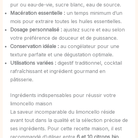
pur ou eau-de-vie, sucre blanc, eau de source.
Macération essentielle :
un temps minimum d’un
mois pour extraire toutes les huiles essentielles.
Dosage personnalisé :
ajustez sucre et eau selon
votre préférence de douceur et de puissance.
Conservation idéale :
au congélateur pour une
texture parfaite et une dégustation optimale.
Utilisations variées :
digestif traditionnel, cocktail
rafraîchissant et ingrédient gourmand en
pâtisserie.
Ingrédients indispensables pour réussir votre
limoncello maison
La saveur incomparable du limoncello réside
avant tout dans la qualité et la sélection précise de
ses ingrédients. Pour cette recette maison, il est
recommandé d’utiliser entre
6 et 10 citrons bio