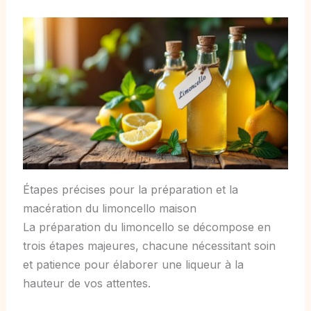
Étapes précises pour la préparation et la
macération du limoncello maison
La préparation du limoncello se décompose en
trois étapes majeures, chacune nécessitant soin
et patience pour élaborer une liqueur à la
hauteur de vos attentes.