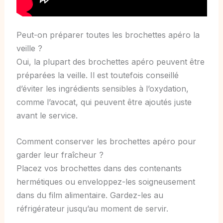
Peut-on préparer toutes les brochettes apéro la
veille ?
Oui, la plupart des brochettes apéro peuvent être
préparées la veille. Il est toutefois conseillé
d’éviter les ingrédients sensibles à l’oxydation,
comme l’avocat, qui peuvent être ajoutés juste
avant le service.
Comment conserver les brochettes apéro pour
garder leur fraîcheur ?
Placez vos brochettes dans des contenants
hermétiques ou enveloppez-les soigneusement
dans du film alimentaire. Gardez-les au
réfrigérateur jusqu’au moment de servir.