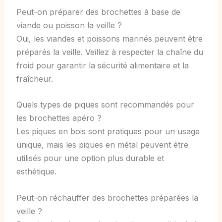
Peut-on préparer des brochettes à base de
viande ou poisson la veille ?
Oui, les viandes et poissons marinés peuvent être
préparés la veille. Veillez à respecter la chaîne du
froid pour garantir la sécurité alimentaire et la
fraîcheur.
Quels types de piques sont recommandés pour
les brochettes apéro ?
Les piques en bois sont pratiques pour un usage
unique, mais les piques en métal peuvent être
utilisés pour une option plus durable et
esthétique.
Peut-on réchauffer des brochettes préparées la
veille ?