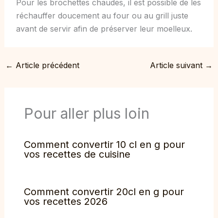
Pour les brochettes chaudes, il est possible de les
réchauffer doucement au four ou au grill juste
avant de servir afin de préserver leur moelleux.
←
Article précédent
Article suivant
→
Pour aller plus loin
Comment convertir 10 cl en g pour
vos recettes de cuisine
Comment convertir 20cl en g pour
vos recettes 2026