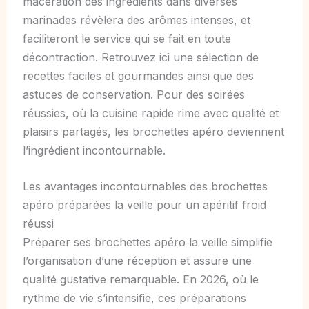
macération des ingrédients dans diverses
marinades révèlera des arômes intenses, et
faciliteront le service qui se fait en toute
décontraction. Retrouvez ici une sélection de
recettes faciles et gourmandes ainsi que des
astuces de conservation. Pour des soirées
réussies, où la cuisine rapide rime avec qualité et
plaisirs partagés, les brochettes apéro deviennent
l’ingrédient incontournable.
Les avantages incontournables des brochettes
apéro préparées la veille pour un apéritif froid
réussi
Préparer ses brochettes apéro la veille simplifie
l’organisation d’une réception et assure une
qualité gustative remarquable. En 2026, où le
rythme de vie s’intensifie, ces préparations