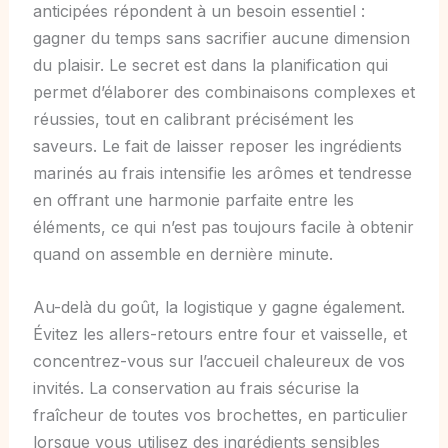
anticipées répondent à un besoin essentiel :
gagner du temps sans sacrifier aucune dimension
du plaisir. Le secret est dans la planification qui
permet d’élaborer des combinaisons complexes et
réussies, tout en calibrant précisément les
saveurs. Le fait de laisser reposer les ingrédients
marinés au frais intensifie les arômes et tendresse
en offrant une harmonie parfaite entre les
éléments, ce qui n’est pas toujours facile à obtenir
quand on assemble en dernière minute.
Au-delà du goût, la logistique y gagne également.
Évitez les allers-retours entre four et vaisselle, et
concentrez-vous sur l’accueil chaleureux de vos
invités. La conservation au frais sécurise la
fraîcheur de toutes vos brochettes, en particulier
lorsque vous utilisez des ingrédients sensibles