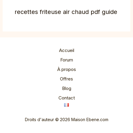
recettes friteuse air chaud pdf guide
Accueil
Forum
À propos
Offres
Blog
Contact
Droits d'auteur © 2026 Maison Ebene.com