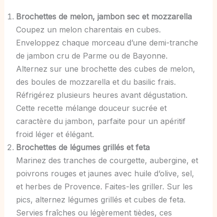
Brochettes de melon, jambon sec et mozzarella
Coupez un melon charentais en cubes.
Enveloppez chaque morceau d’une demi-tranche
de jambon cru de Parme ou de Bayonne.
Alternez sur une brochette des cubes de melon,
des boules de mozzarella et du basilic frais.
Réfrigérez plusieurs heures avant dégustation.
Cette recette mélange douceur sucrée et
caractère du jambon, parfaite pour un apéritif
froid léger et élégant.
Brochettes de légumes grillés et feta
Marinez des tranches de courgette, aubergine, et
poivrons rouges et jaunes avec huile d’olive, sel,
et herbes de Provence. Faites-les griller. Sur les
pics, alternez légumes grillés et cubes de feta.
Servies fraîches ou légèrement tièdes, ces