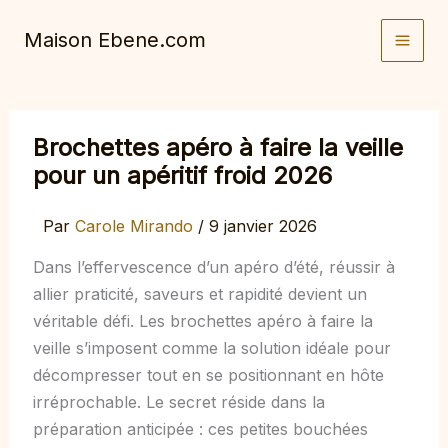
Aller
Maison Ebene.com
au
contenu
Brochettes apéro à faire la veille
pour un apéritif froid 2026
Par
Carole Mirando
/
9 janvier 2026
Dans l’effervescence d’un apéro d’été, réussir à
allier praticité, saveurs et rapidité devient un
véritable défi. Les brochettes apéro à faire la
veille s’imposent comme la solution idéale pour
décompresser tout en se positionnant en hôte
irréprochable. Le secret réside dans la
préparation anticipée : ces petites bouchées