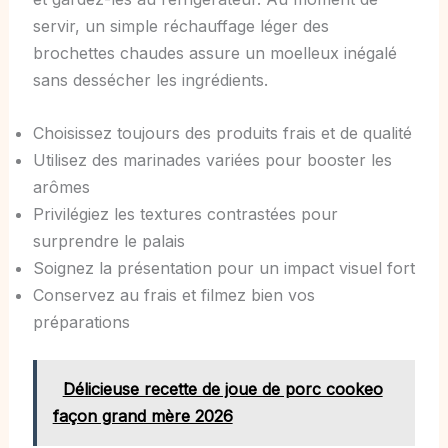
servir, un simple réchauffage léger des
brochettes chaudes assure un moelleux inégalé
sans dessécher les ingrédients.
Choisissez toujours des produits frais et de qualité
Utilisez des marinades variées pour booster les
arômes
Privilégiez les textures contrastées pour
surprendre le palais
Soignez la présentation pour un impact visuel fort
Conservez au frais et filmez bien vos
préparations
Délicieuse recette de joue de porc cookeo
façon grand mère 2026