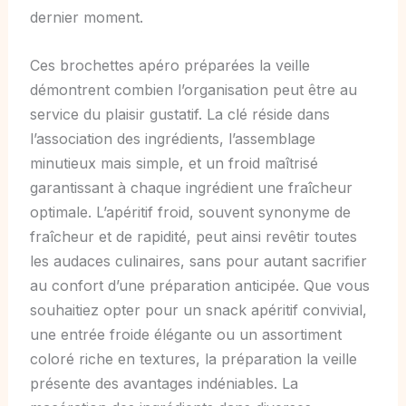
dernier moment.
Ces brochettes apéro préparées la veille
démontrent combien l’organisation peut être au
service du plaisir gustatif. La clé réside dans
l’association des ingrédients, l’assemblage
minutieux mais simple, et un froid maîtrisé
garantissant à chaque ingrédient une fraîcheur
optimale. L’apéritif froid, souvent synonyme de
fraîcheur et de rapidité, peut ainsi revêtir toutes
les audaces culinaires, sans pour autant sacrifier
au confort d’une préparation anticipée. Que vous
souhaitiez opter pour un snack apéritif convivial,
une entrée froide élégante ou un assortiment
coloré riche en textures, la préparation la veille
présente des avantages indéniables. La