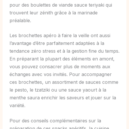
pour des boulettes de viande sauce teriyaki qui
trouvent leur zénith grâce à la marinade
préalable.
Les brochettes apéro à faire la veille ont aussi
l’avantage d’être parfaitement adaptées à la
tendance zéro stress et à la gestion fine du temps.
En préparant la plupart des éléments en amont,
vous pouvez consacrer plus de moments aux
échanges avec vos invités. Pour accompagner
ces brochettes, un assortiment de sauces comme
le pesto, le tzatziki ou une sauce yaourt à la
menthe saura enrichir les saveurs et jouer sur la
variété.
Pour des conseils complémentaires sur la
préparation de ces snacks apéritifs, la cuisine