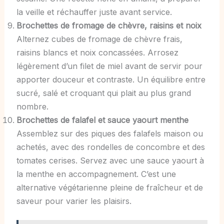
la veille et réchauffer juste avant service.
Brochettes de fromage de chèvre, raisins et noix
Alternez cubes de fromage de chèvre frais,
raisins blancs et noix concassées. Arrosez
légèrement d’un filet de miel avant de servir pour
apporter douceur et contraste. Un équilibre entre
sucré, salé et croquant qui plait au plus grand
nombre.
Brochettes de falafel et sauce yaourt menthe
Assemblez sur des piques des falafels maison ou
achetés, avec des rondelles de concombre et des
tomates cerises. Servez avec une sauce yaourt à
la menthe en accompagnement. C’est une
alternative végétarienne pleine de fraîcheur et de
saveur pour varier les plaisirs.