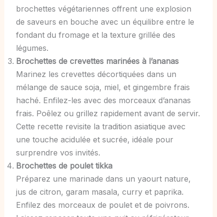
brochettes végétariennes offrent une explosion
de saveurs en bouche avec un équilibre entre le
fondant du fromage et la texture grillée des
légumes.
Brochettes de crevettes marinées à l’ananas
Marinez les crevettes décortiquées dans un
mélange de sauce soja, miel, et gingembre frais
haché. Enfilez-les avec des morceaux d’ananas
frais. Poêlez ou grillez rapidement avant de servir.
Cette recette revisite la tradition asiatique avec
une touche acidulée et sucrée, idéale pour
surprendre vos invités.
Brochettes de poulet tikka
Préparez une marinade dans un yaourt nature,
jus de citron, garam masala, curry et paprika.
Enfilez des morceaux de poulet et de poivrons.