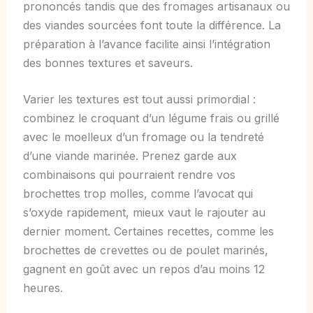
prononcés tandis que des fromages artisanaux ou
des viandes sourcées font toute la différence. La
préparation à l’avance facilite ainsi l’intégration
des bonnes textures et saveurs.
Varier les textures est tout aussi primordial :
combinez le croquant d’un légume frais ou grillé
avec le moelleux d’un fromage ou la tendreté
d’une viande marinée. Prenez garde aux
combinaisons qui pourraient rendre vos
brochettes trop molles, comme l’avocat qui
s’oxyde rapidement, mieux vaut le rajouter au
dernier moment. Certaines recettes, comme les
brochettes de crevettes ou de poulet marinés,
gagnent en goût avec un repos d’au moins 12
heures.