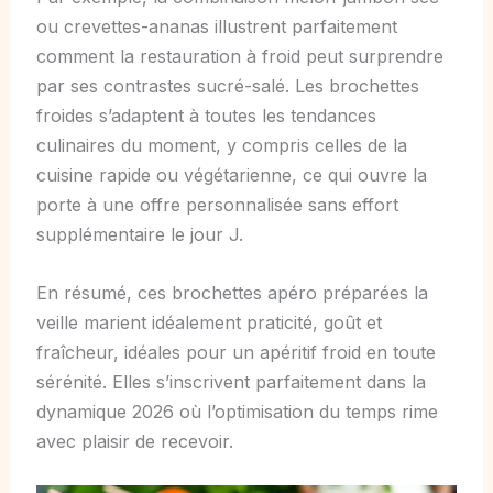
ou crevettes-ananas illustrent parfaitement
comment la restauration à froid peut surprendre
par ses contrastes sucré-salé. Les brochettes
froides s’adaptent à toutes les tendances
culinaires du moment, y compris celles de la
cuisine rapide ou végétarienne, ce qui ouvre la
porte à une offre personnalisée sans effort
supplémentaire le jour J.
En résumé, ces brochettes apéro préparées la
veille marient idéalement praticité, goût et
fraîcheur, idéales pour un apéritif froid en toute
sérénité. Elles s’inscrivent parfaitement dans la
dynamique 2026 où l’optimisation du temps rime
avec plaisir de recevoir.