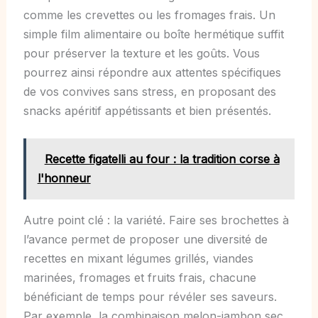
comme les crevettes ou les fromages frais. Un
simple film alimentaire ou boîte hermétique suffit
pour préserver la texture et les goûts. Vous
pourrez ainsi répondre aux attentes spécifiques
de vos convives sans stress, en proposant des
snacks apéritif appétissants et bien présentés.
Recette figatelli au four : la tradition corse à
l'honneur
Autre point clé : la variété. Faire ses brochettes à
l’avance permet de proposer une diversité de
recettes en mixant légumes grillés, viandes
marinées, fromages et fruits frais, chacune
bénéficiant de temps pour révéler ses saveurs.
Par exemple, la combinaison melon-jambon sec